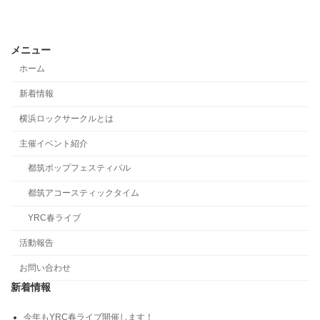
メニュー
ホーム
新着情報
横浜ロックサークルとは
主催イベント紹介
都筑ポップフェスティバル
都筑アコースティックタイム
YRC春ライブ
活動報告
お問い合わせ
新着情報
今年もYRC春ライブ開催します！