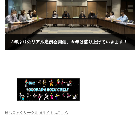
3年ぶりのリアル定例会開催。今年は盛り上げていきます！
2023年5月1日
横浜ロックサークル旧サイトはこちら