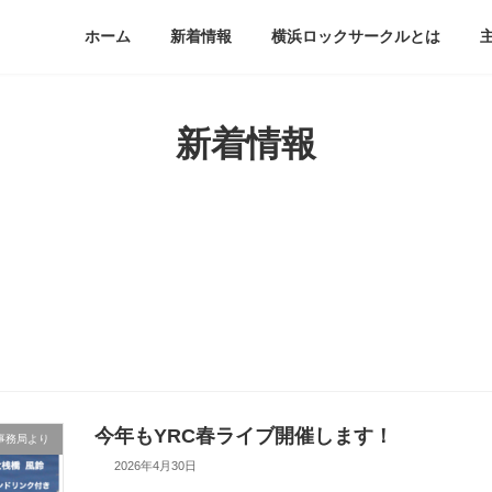
ホーム
新着情報
横浜ロックサークルとは
新着情報
今年もYRC春ライブ開催します！
事務局より
2026年4月30日