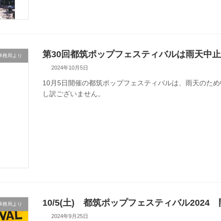
第30回都筑ポップフェスティバルは雨天中
事務局より
2024年10月5日
10月5日開催の都筑ポップフェスティバルは、雨天のた
し訳ございません。
10/5(土) 都筑ポップフェスティバル2024
事務局より
2024年9月25日