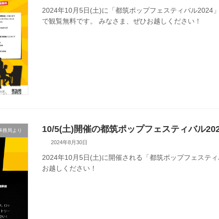
2024年10月5日(土)に「都筑ポップフェスティバル20
で観覧無料です。 みなさま、ぜひお越しください！
10/5(土)開催の都筑ポップフェスティバル2
事務局より
2024年8月30日
2024年10月5日(土)に開催される「都筑ポップフェステ
お越しください！