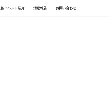
主催イベント紹介
活動報告
お問い合わせ