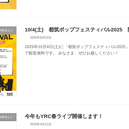
10/4(土) 都筑ポップフェスティバル2025
事務局より
2025年9月22日
2025年10月4日(土)に「都筑ポップフェスティバル20
で観覧無料です。 みなさま、ぜひお越しください！
今年もYRC春ライブ開催します！
事務局より
2025年4月11日