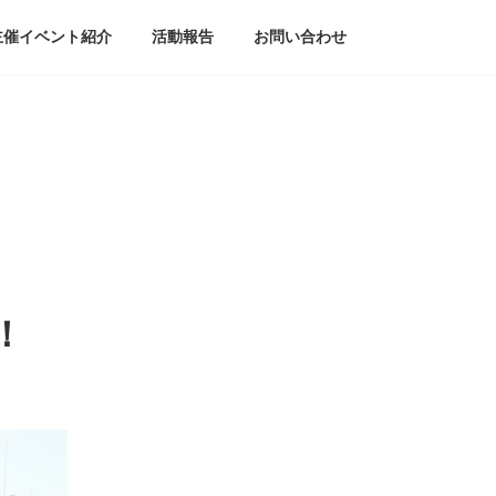
主催イベント紹介
活動報告
お問い合わせ
！