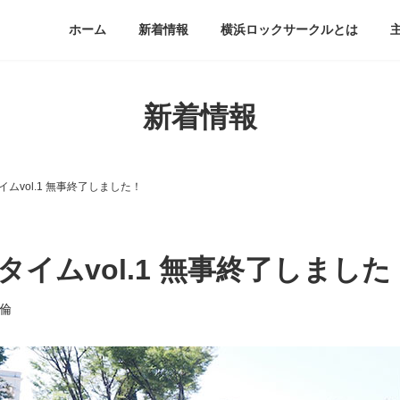
ホーム
新着情報
横浜ロックサークルとは
新着情報
ムvol.1 無事終了しました！
イムvol.1 無事終了しました
 倫