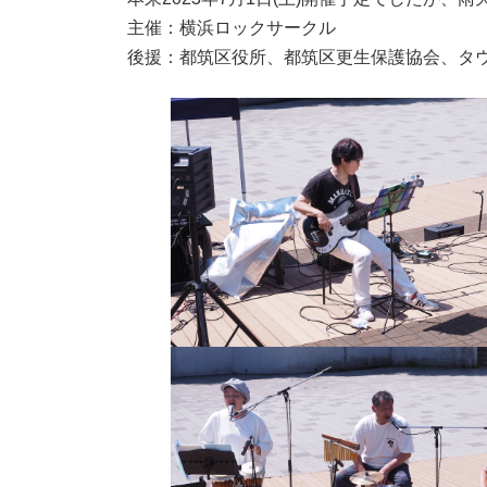
主催：横浜ロックサークル
後援：都筑区役所、都筑区更生保護協会、タ