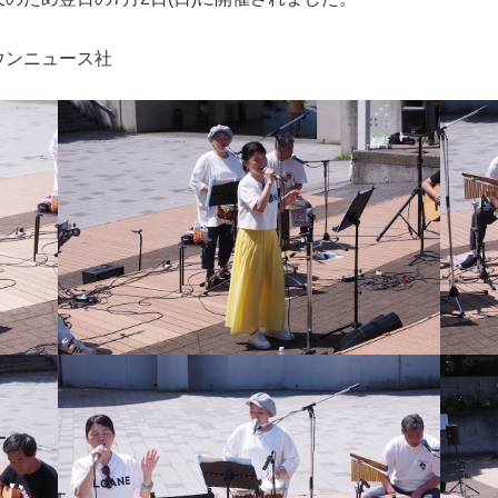
ウンニュース社