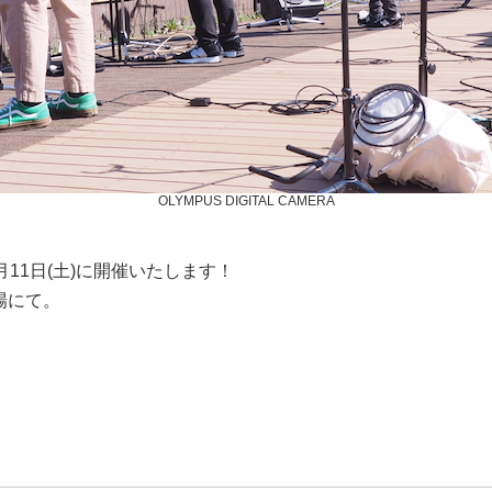
OLYMPUS DIGITAL CAMERA
月11日(土)に開催いたします！
場にて。
。