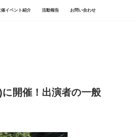
主催イベント紹介
活動報告
お問い合わせ
土)に開催！出演者の一般