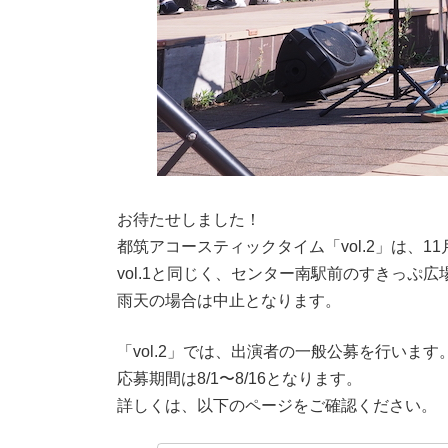
お待たせしました！
都筑アコースティックタイム「vol.2」は、11
vol.1と同じく、センター南駅前のすきっぷ広
雨天の場合は中止となります。
「vol.2」では、出演者の一般公募を行います
応募期間は8/1〜8/16となります。
詳しくは、以下のページをご確認ください。