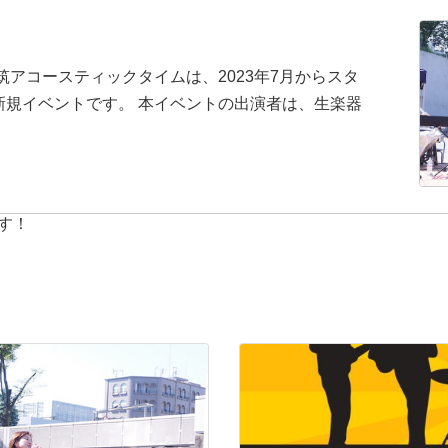
筑アコースティックタイムは、2023年7月からスタ
新規イベントです。 本イベントの出演者は、生楽器
す！