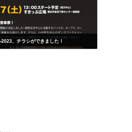
2023、チラシができました！