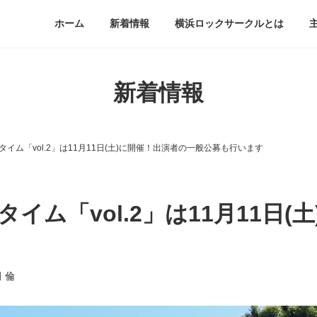
ホーム
新着情報
横浜ロックサークルとは
新着情報
イム「vol.2」は11月11日(土)に開催！出演者の一般公募も行います
イム「vol.2」は11月11日(
 倫